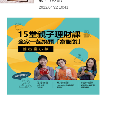
2022/04/22 10:41