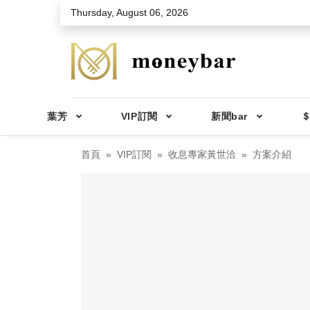
Skip to main content
Thursday, August 06, 2026
葉芳
VIP訂閱
新聞bar
＄
首頁
VIP訂閱
收息專家黃世洽
方案介紹