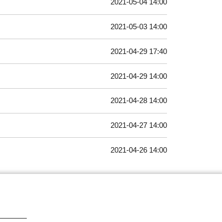
2021-05-04 14:00
2021-05-03 14:00
2021-04-29 17:40
2021-04-29 14:00
2021-04-28 14:00
2021-04-27 14:00
2021-04-26 14:00