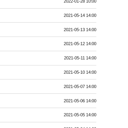
2022-01-28 10:00
2021-05-14 14:00
2021-05-13 14:00
2021-05-12 14:00
2021-05-11 14:00
2021-05-10 14:00
2021-05-07 14:00
2021-05-06 14:00
2021-05-05 14:00