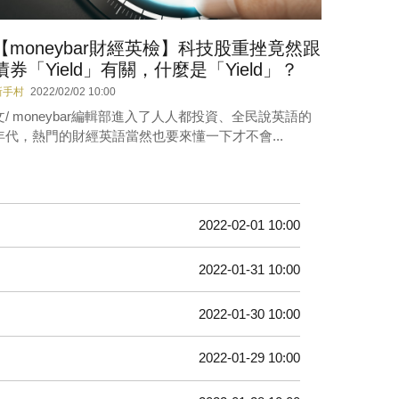
【moneybar財經英檢】科技股重挫竟然跟
債券「Yield」有關，什麼是「Yield」？
新手村
2022/02/02 10:00
文/ moneybar編輯部進入了人人都投資、全民說英語的
年代，熱門的財經英語當然也要來懂一下才不會...
2022-02-01 10:00
2022-01-31 10:00
2022-01-30 10:00
2022-01-29 10:00