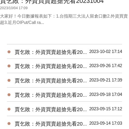
賈乞敗：外資買賣超搶先看20231004
2023/10/04 17:09
大家好！今日數據報表如下：1.台指期三大法人留倉口數2.外資買賣
超3.近月OIPut/Call ra...
●
2023-10-02 17:14
賈乞敗：外資買賣超搶先看20231002
●
2023-09-26 17:42
賈乞敗：外資買賣超搶先看20230926
●
2023-09-21 17:39
賈乞敗：外資買賣超搶先看20230921
●
2023-09-18 17:04
賈乞敗：外資買賣超搶先看20230918
●
2023-09-15 17:12
賈乞敗：外資買賣超搶先看20230915
●
2023-09-14 17:03
賈乞敗：外資買賣超搶先看20230914