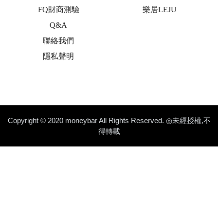
FQ財商測驗
樂居LEJU
Q&A
聯絡我們
隱私聲明
Copyright © 2020 moneybar All Rights Reserved. ◎未經授權,不
得轉載