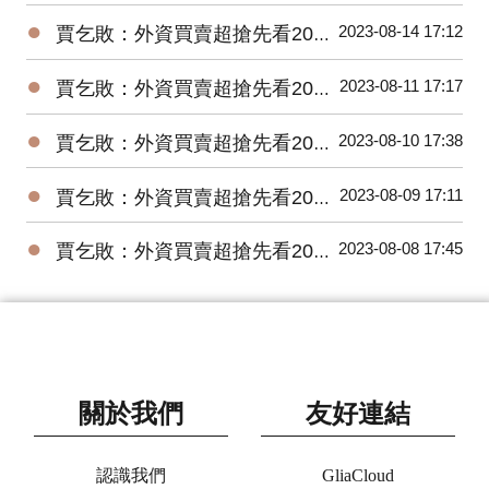
●
2023-08-14 17:12
賈乞敗：外資買賣超搶先看20230814
●
2023-08-11 17:17
賈乞敗：外資買賣超搶先看20230811
●
2023-08-10 17:38
賈乞敗：外資買賣超搶先看20230810
●
2023-08-09 17:11
賈乞敗：外資買賣超搶先看20230809
●
2023-08-08 17:45
賈乞敗：外資買賣超搶先看20230808
關於我們
友好連結
認識我們
GliaCloud