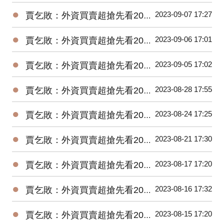
●
2023-09-07 17:27
賈乞敗：外資買賣超搶先看20230907
●
2023-09-06 17:01
賈乞敗：外資買賣超搶先看20230906
●
2023-09-05 17:02
賈乞敗：外資買賣超搶先看20230905
●
2023-08-28 17:55
賈乞敗：外資買賣超搶先看20230828
●
2023-08-24 17:25
賈乞敗：外資買賣超搶先看20230824
●
2023-08-21 17:30
賈乞敗：外資買賣超搶先看20230821
●
2023-08-17 17:20
賈乞敗：外資買賣超搶先看20230817
●
2023-08-16 17:32
賈乞敗：外資買賣超搶先看20230816
●
2023-08-15 17:20
賈乞敗：外資買賣超搶先看20230815