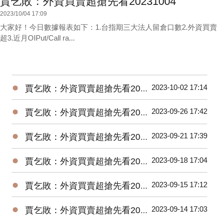
賈乞敗：外資買賣超搶先看20231004
2023/10/04 17:09
大家好！今日數據報表如下：1.台指期三大法人留倉口數2.外資買賣
超3.近月OIPut/Call ra...
●
2023-10-02 17:14
賈乞敗：外資買賣超搶先看20231002
●
2023-09-26 17:42
賈乞敗：外資買賣超搶先看20230926
●
2023-09-21 17:39
賈乞敗：外資買賣超搶先看20230921
●
2023-09-18 17:04
賈乞敗：外資買賣超搶先看20230918
●
2023-09-15 17:12
賈乞敗：外資買賣超搶先看20230915
●
2023-09-14 17:03
賈乞敗：外資買賣超搶先看20230914