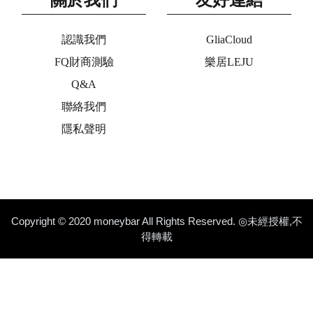
認識我們
GliaCloud
FQ財商測驗
樂居LEJU
Q&A
聯絡我們
隱私聲明
Copyright © 2020 moneybar All Rights Reserved. ◎未經授權,不
得轉載