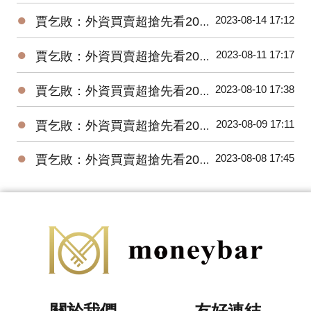
●
2023-08-14 17:12
賈乞敗：外資買賣超搶先看20230814
●
2023-08-11 17:17
賈乞敗：外資買賣超搶先看20230811
●
2023-08-10 17:38
賈乞敗：外資買賣超搶先看20230810
●
2023-08-09 17:11
賈乞敗：外資買賣超搶先看20230809
●
2023-08-08 17:45
賈乞敗：外資買賣超搶先看20230808
關於我們
友好連結