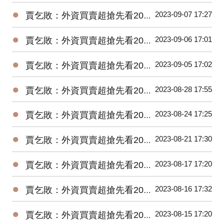
●
2023-09-07 17:27
賈乞敗：外資買賣超搶先看20230907
●
2023-09-06 17:01
賈乞敗：外資買賣超搶先看20230906
●
2023-09-05 17:02
賈乞敗：外資買賣超搶先看20230905
●
2023-08-28 17:55
賈乞敗：外資買賣超搶先看20230828
●
2023-08-24 17:25
賈乞敗：外資買賣超搶先看20230824
●
2023-08-21 17:30
賈乞敗：外資買賣超搶先看20230821
●
2023-08-17 17:20
賈乞敗：外資買賣超搶先看20230817
●
2023-08-16 17:32
賈乞敗：外資買賣超搶先看20230816
●
2023-08-15 17:20
賈乞敗：外資買賣超搶先看20230815