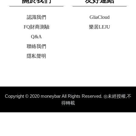
認識我們
GliaCloud
FQ財商測驗
樂居LEJU
Q&A
聯絡我們
隱私聲明
Copyright © 2020 moneybar All Rights Reserved. ◎未經授權,不
得轉載