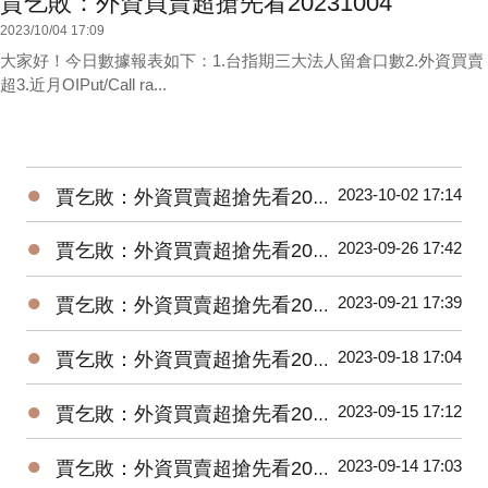
賈乞敗：外資買賣超搶先看20231004
2023/10/04 17:09
大家好！今日數據報表如下：1.台指期三大法人留倉口數2.外資買賣
超3.近月OIPut/Call ra...
●
2023-10-02 17:14
賈乞敗：外資買賣超搶先看20231002
●
2023-09-26 17:42
賈乞敗：外資買賣超搶先看20230926
●
2023-09-21 17:39
賈乞敗：外資買賣超搶先看20230921
●
2023-09-18 17:04
賈乞敗：外資買賣超搶先看20230918
●
2023-09-15 17:12
賈乞敗：外資買賣超搶先看20230915
●
2023-09-14 17:03
賈乞敗：外資買賣超搶先看20230914