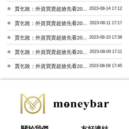
●
2023-08-14 17:12
賈乞敗：外資買賣超搶先看20230814
●
2023-08-11 17:17
賈乞敗：外資買賣超搶先看20230811
●
2023-08-10 17:38
賈乞敗：外資買賣超搶先看20230810
●
2023-08-09 17:11
賈乞敗：外資買賣超搶先看20230809
●
2023-08-08 17:45
賈乞敗：外資買賣超搶先看20230808
關於我們
友好連結