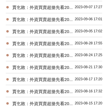
●
2023-09-07 17:27
賈乞敗：外資買賣超搶先看20230907
●
2023-09-06 17:01
賈乞敗：外資買賣超搶先看20230906
●
2023-09-05 17:02
賈乞敗：外資買賣超搶先看20230905
●
2023-08-28 17:55
賈乞敗：外資買賣超搶先看20230828
●
2023-08-24 17:25
賈乞敗：外資買賣超搶先看20230824
●
2023-08-21 17:30
賈乞敗：外資買賣超搶先看20230821
●
2023-08-17 17:20
賈乞敗：外資買賣超搶先看20230817
●
2023-08-16 17:32
賈乞敗：外資買賣超搶先看20230816
●
2023-08-15 17:20
賈乞敗：外資買賣超搶先看20230815