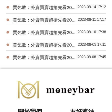
●
2023-08-14 17:12
賈乞敗：外資買賣超搶先看20230814
●
2023-08-11 17:17
賈乞敗：外資買賣超搶先看20230811
●
2023-08-10 17:38
賈乞敗：外資買賣超搶先看20230810
●
2023-08-09 17:11
賈乞敗：外資買賣超搶先看20230809
●
2023-08-08 17:45
賈乞敗：外資買賣超搶先看20230808
關於我們
友好連結