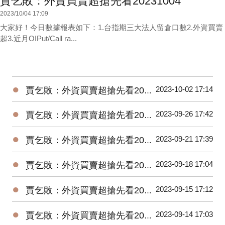
賈乞敗：外資買賣超搶先看20231004
2023/10/04 17:09
大家好！今日數據報表如下：1.台指期三大法人留倉口數2.外資買賣
超3.近月OIPut/Call ra...
●
2023-10-02 17:14
賈乞敗：外資買賣超搶先看20231002
●
2023-09-26 17:42
賈乞敗：外資買賣超搶先看20230926
●
2023-09-21 17:39
賈乞敗：外資買賣超搶先看20230921
●
2023-09-18 17:04
賈乞敗：外資買賣超搶先看20230918
●
2023-09-15 17:12
賈乞敗：外資買賣超搶先看20230915
●
2023-09-14 17:03
賈乞敗：外資買賣超搶先看20230914