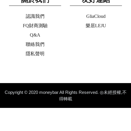
認識我們
GliaCloud
FQ財商測驗
樂居LEJU
Q&A
聯絡我們
隱私聲明
Copyright © 2020 moneybar All Rights Reserved. ◎未經授權,不
得轉載