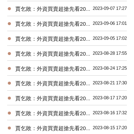
●
2023-09-07 17:27
賈乞敗：外資買賣超搶先看20230907
●
2023-09-06 17:01
賈乞敗：外資買賣超搶先看20230906
●
2023-09-05 17:02
賈乞敗：外資買賣超搶先看20230905
●
2023-08-28 17:55
賈乞敗：外資買賣超搶先看20230828
●
2023-08-24 17:25
賈乞敗：外資買賣超搶先看20230824
●
2023-08-21 17:30
賈乞敗：外資買賣超搶先看20230821
●
2023-08-17 17:20
賈乞敗：外資買賣超搶先看20230817
●
2023-08-16 17:32
賈乞敗：外資買賣超搶先看20230816
●
2023-08-15 17:20
賈乞敗：外資買賣超搶先看20230815