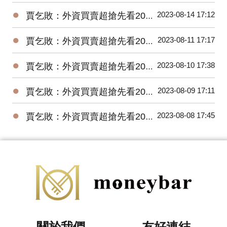
●
2023-08-14 17:12
賈乞敗：外資買賣超搶先看20230814
●
2023-08-11 17:17
賈乞敗：外資買賣超搶先看20230811
●
2023-08-10 17:38
賈乞敗：外資買賣超搶先看20230810
●
2023-08-09 17:11
賈乞敗：外資買賣超搶先看20230809
●
2023-08-08 17:45
賈乞敗：外資買賣超搶先看20230808
關於我們
友好連結