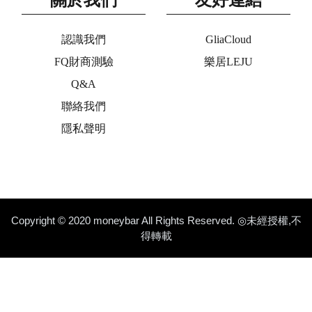
認識我們
GliaCloud
FQ財商測驗
樂居LEJU
Q&A
聯絡我們
隱私聲明
Copyright © 2020 moneybar All Rights Reserved. ◎未經授權,不
得轉載