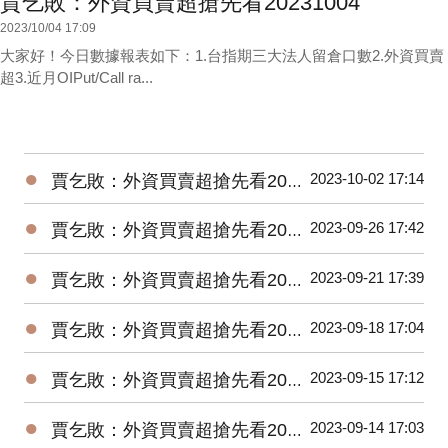
賈乞敗：外資買賣超搶先看20231004
2023/10/04 17:09
大家好！今日數據報表如下：1.台指期三大法人留倉口數2.外資買賣
超3.近月OIPut/Call ra...
●
2023-10-02 17:14
賈乞敗：外資買賣超搶先看20231002
●
2023-09-26 17:42
賈乞敗：外資買賣超搶先看20230926
●
2023-09-21 17:39
賈乞敗：外資買賣超搶先看20230921
●
2023-09-18 17:04
賈乞敗：外資買賣超搶先看20230918
●
2023-09-15 17:12
賈乞敗：外資買賣超搶先看20230915
●
2023-09-14 17:03
賈乞敗：外資買賣超搶先看20230914