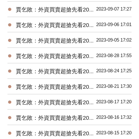
●
2023-09-07 17:27
賈乞敗：外資買賣超搶先看20230907
●
2023-09-06 17:01
賈乞敗：外資買賣超搶先看20230906
●
2023-09-05 17:02
賈乞敗：外資買賣超搶先看20230905
●
2023-08-28 17:55
賈乞敗：外資買賣超搶先看20230828
●
2023-08-24 17:25
賈乞敗：外資買賣超搶先看20230824
●
2023-08-21 17:30
賈乞敗：外資買賣超搶先看20230821
●
2023-08-17 17:20
賈乞敗：外資買賣超搶先看20230817
●
2023-08-16 17:32
賈乞敗：外資買賣超搶先看20230816
●
2023-08-15 17:20
賈乞敗：外資買賣超搶先看20230815