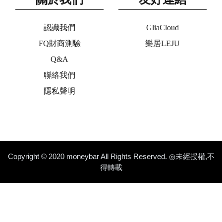
認識我們
GliaCloud
FQ財商測驗
樂居LEJU
Q&A
聯絡我們
隱私聲明
Copyright © 2020 moneybar All Rights Reserved. ◎未經授權,不
得轉載