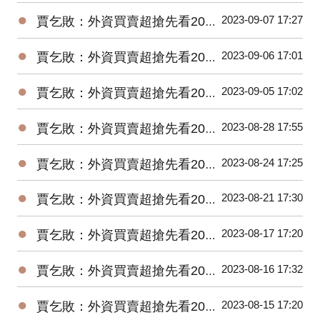
●
2023-09-07 17:27
賈乞敗：外資買賣超搶先看20230907
●
2023-09-06 17:01
賈乞敗：外資買賣超搶先看20230906
●
2023-09-05 17:02
賈乞敗：外資買賣超搶先看20230905
●
2023-08-28 17:55
賈乞敗：外資買賣超搶先看20230828
●
2023-08-24 17:25
賈乞敗：外資買賣超搶先看20230824
●
2023-08-21 17:30
賈乞敗：外資買賣超搶先看20230821
●
2023-08-17 17:20
賈乞敗：外資買賣超搶先看20230817
●
2023-08-16 17:32
賈乞敗：外資買賣超搶先看20230816
●
2023-08-15 17:20
賈乞敗：外資買賣超搶先看20230815