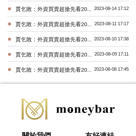
●
2023-08-14 17:12
賈乞敗：外資買賣超搶先看20230814
●
2023-08-11 17:17
賈乞敗：外資買賣超搶先看20230811
●
2023-08-10 17:38
賈乞敗：外資買賣超搶先看20230810
●
2023-08-09 17:11
賈乞敗：外資買賣超搶先看20230809
●
2023-08-08 17:45
賈乞敗：外資買賣超搶先看20230808
關於我們
友好連結