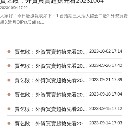
賈乞敗：外資買賣超搶先看20231004
2023/10/04 17:09
大家好！今日數據報表如下：1.台指期三大法人留倉口數2.外資買賣
超3.近月OIPut/Call ra...
●
2023-10-02 17:14
賈乞敗：外資買賣超搶先看20231002
●
2023-09-26 17:42
賈乞敗：外資買賣超搶先看20230926
●
2023-09-21 17:39
賈乞敗：外資買賣超搶先看20230921
●
2023-09-18 17:04
賈乞敗：外資買賣超搶先看20230918
●
2023-09-15 17:12
賈乞敗：外資買賣超搶先看20230915
●
2023-09-14 17:03
賈乞敗：外資買賣超搶先看20230914