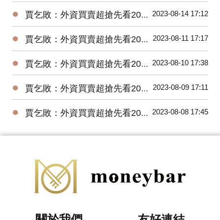
●
2023-08-14 17:12
賈乞敗：外資買賣超搶先看20230814
●
2023-08-11 17:17
賈乞敗：外資買賣超搶先看20230811
●
2023-08-10 17:38
賈乞敗：外資買賣超搶先看20230810
●
2023-08-09 17:11
賈乞敗：外資買賣超搶先看20230809
●
2023-08-08 17:45
賈乞敗：外資買賣超搶先看20230808
關於我們
友好連結