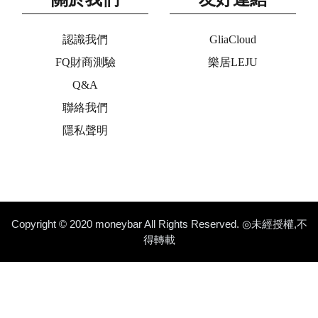
認識我們
GliaCloud
FQ財商測驗
樂居LEJU
Q&A
聯絡我們
隱私聲明
Copyright © 2020 moneybar All Rights Reserved. ◎未經授權,不
得轉載