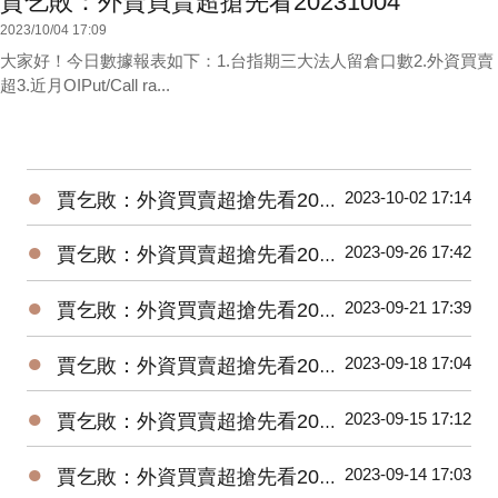
賈乞敗：外資買賣超搶先看20231004
2023/10/04 17:09
大家好！今日數據報表如下：1.台指期三大法人留倉口數2.外資買賣
超3.近月OIPut/Call ra...
●
2023-10-02 17:14
賈乞敗：外資買賣超搶先看20231002
●
2023-09-26 17:42
賈乞敗：外資買賣超搶先看20230926
●
2023-09-21 17:39
賈乞敗：外資買賣超搶先看20230921
●
2023-09-18 17:04
賈乞敗：外資買賣超搶先看20230918
●
2023-09-15 17:12
賈乞敗：外資買賣超搶先看20230915
●
2023-09-14 17:03
賈乞敗：外資買賣超搶先看20230914