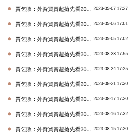
●
2023-09-07 17:27
賈乞敗：外資買賣超搶先看20230907
●
2023-09-06 17:01
賈乞敗：外資買賣超搶先看20230906
●
2023-09-05 17:02
賈乞敗：外資買賣超搶先看20230905
●
2023-08-28 17:55
賈乞敗：外資買賣超搶先看20230828
●
2023-08-24 17:25
賈乞敗：外資買賣超搶先看20230824
●
2023-08-21 17:30
賈乞敗：外資買賣超搶先看20230821
●
2023-08-17 17:20
賈乞敗：外資買賣超搶先看20230817
●
2023-08-16 17:32
賈乞敗：外資買賣超搶先看20230816
●
2023-08-15 17:20
賈乞敗：外資買賣超搶先看20230815