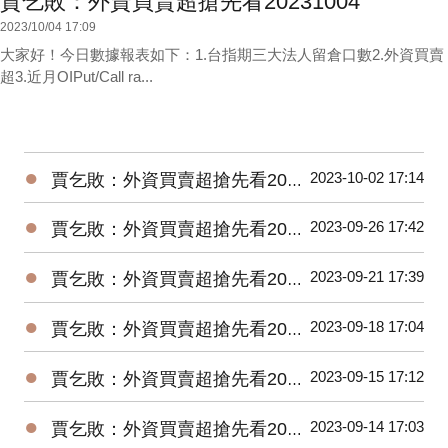
賈乞敗：外資買賣超搶先看20231004
2023/10/04 17:09
大家好！今日數據報表如下：1.台指期三大法人留倉口數2.外資買賣
超3.近月OIPut/Call ra...
●
2023-10-02 17:14
賈乞敗：外資買賣超搶先看20231002
●
2023-09-26 17:42
賈乞敗：外資買賣超搶先看20230926
●
2023-09-21 17:39
賈乞敗：外資買賣超搶先看20230921
●
2023-09-18 17:04
賈乞敗：外資買賣超搶先看20230918
●
2023-09-15 17:12
賈乞敗：外資買賣超搶先看20230915
●
2023-09-14 17:03
賈乞敗：外資買賣超搶先看20230914