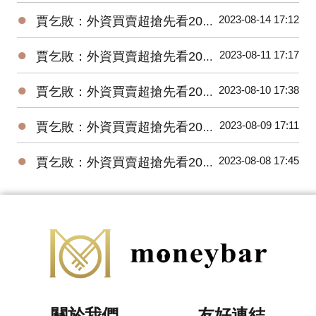
●
2023-08-14 17:12
賈乞敗：外資買賣超搶先看20230814
●
2023-08-11 17:17
賈乞敗：外資買賣超搶先看20230811
●
2023-08-10 17:38
賈乞敗：外資買賣超搶先看20230810
●
2023-08-09 17:11
賈乞敗：外資買賣超搶先看20230809
●
2023-08-08 17:45
賈乞敗：外資買賣超搶先看20230808
關於我們
友好連結