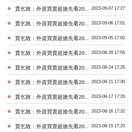
●
2023-09-07 17:27
賈乞敗：外資買賣超搶先看20230907
●
2023-09-06 17:01
賈乞敗：外資買賣超搶先看20230906
●
2023-09-05 17:02
賈乞敗：外資買賣超搶先看20230905
●
2023-08-28 17:55
賈乞敗：外資買賣超搶先看20230828
●
2023-08-24 17:25
賈乞敗：外資買賣超搶先看20230824
●
2023-08-21 17:30
賈乞敗：外資買賣超搶先看20230821
●
2023-08-17 17:20
賈乞敗：外資買賣超搶先看20230817
●
2023-08-16 17:32
賈乞敗：外資買賣超搶先看20230816
●
2023-08-15 17:20
賈乞敗：外資買賣超搶先看20230815