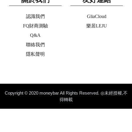
認識我們
GliaCloud
FQ財商測驗
樂居LEJU
Q&A
聯絡我們
隱私聲明
Copyright © 2020 moneybar All Rights Reserved. ◎未經授權,不
得轉載