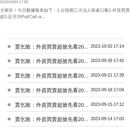
2023/10/04 17:09
大家好！今日數據報表如下：1.台指期三大法人留倉口數2.外資買賣
超3.近月OIPut/Call ra...
●
2023-10-02 17:14
賈乞敗：外資買賣超搶先看20231002
●
2023-09-26 17:42
賈乞敗：外資買賣超搶先看20230926
●
2023-09-21 17:39
賈乞敗：外資買賣超搶先看20230921
●
2023-09-18 17:04
賈乞敗：外資買賣超搶先看20230918
●
2023-09-15 17:12
賈乞敗：外資買賣超搶先看20230915
●
2023-09-14 17:03
賈乞敗：外資買賣超搶先看20230914