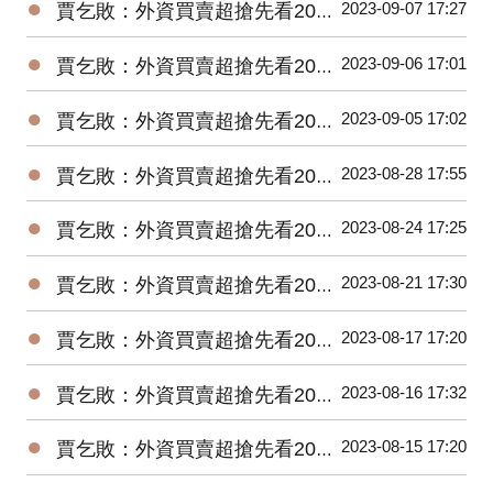
●
2023-09-07 17:27
賈乞敗：外資買賣超搶先看20230907
●
2023-09-06 17:01
賈乞敗：外資買賣超搶先看20230906
●
2023-09-05 17:02
賈乞敗：外資買賣超搶先看20230905
●
2023-08-28 17:55
賈乞敗：外資買賣超搶先看20230828
●
2023-08-24 17:25
賈乞敗：外資買賣超搶先看20230824
●
2023-08-21 17:30
賈乞敗：外資買賣超搶先看20230821
●
2023-08-17 17:20
賈乞敗：外資買賣超搶先看20230817
●
2023-08-16 17:32
賈乞敗：外資買賣超搶先看20230816
●
2023-08-15 17:20
賈乞敗：外資買賣超搶先看20230815