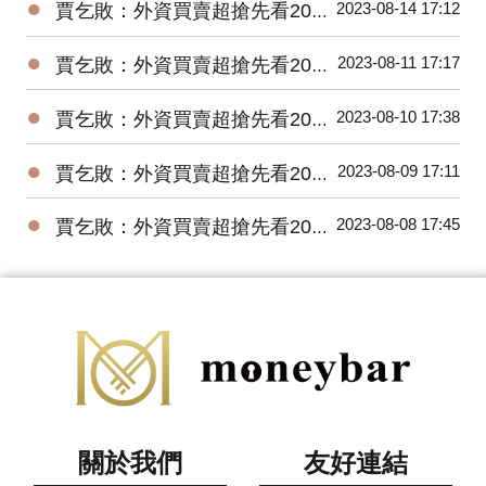
●
2023-08-14 17:12
賈乞敗：外資買賣超搶先看20230814
●
2023-08-11 17:17
賈乞敗：外資買賣超搶先看20230811
●
2023-08-10 17:38
賈乞敗：外資買賣超搶先看20230810
●
2023-08-09 17:11
賈乞敗：外資買賣超搶先看20230809
●
2023-08-08 17:45
賈乞敗：外資買賣超搶先看20230808
關於我們
友好連結