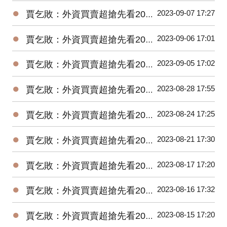
●
2023-09-07 17:27
賈乞敗：外資買賣超搶先看20230907
●
2023-09-06 17:01
賈乞敗：外資買賣超搶先看20230906
●
2023-09-05 17:02
賈乞敗：外資買賣超搶先看20230905
●
2023-08-28 17:55
賈乞敗：外資買賣超搶先看20230828
●
2023-08-24 17:25
賈乞敗：外資買賣超搶先看20230824
●
2023-08-21 17:30
賈乞敗：外資買賣超搶先看20230821
●
2023-08-17 17:20
賈乞敗：外資買賣超搶先看20230817
●
2023-08-16 17:32
賈乞敗：外資買賣超搶先看20230816
●
2023-08-15 17:20
賈乞敗：外資買賣超搶先看20230815