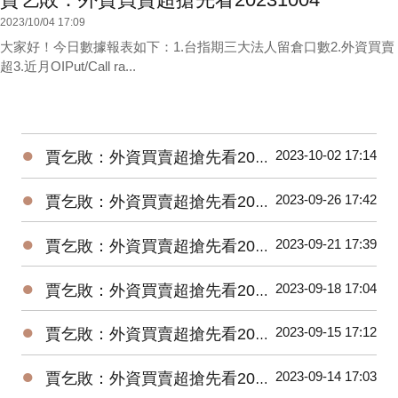
2023/10/04 17:09
大家好！今日數據報表如下：1.台指期三大法人留倉口數2.外資買賣
超3.近月OIPut/Call ra...
●
2023-10-02 17:14
賈乞敗：外資買賣超搶先看20231002
●
2023-09-26 17:42
賈乞敗：外資買賣超搶先看20230926
●
2023-09-21 17:39
賈乞敗：外資買賣超搶先看20230921
●
2023-09-18 17:04
賈乞敗：外資買賣超搶先看20230918
●
2023-09-15 17:12
賈乞敗：外資買賣超搶先看20230915
●
2023-09-14 17:03
賈乞敗：外資買賣超搶先看20230914