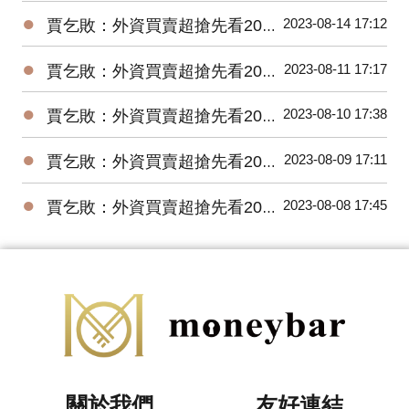
●
2023-08-14 17:12
賈乞敗：外資買賣超搶先看20230814
●
2023-08-11 17:17
賈乞敗：外資買賣超搶先看20230811
●
2023-08-10 17:38
賈乞敗：外資買賣超搶先看20230810
●
2023-08-09 17:11
賈乞敗：外資買賣超搶先看20230809
●
2023-08-08 17:45
賈乞敗：外資買賣超搶先看20230808
關於我們
友好連結