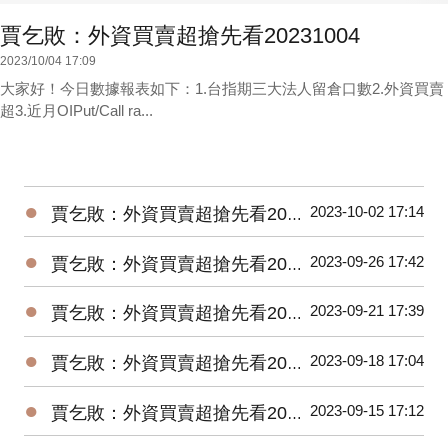
賈乞敗：外資買賣超搶先看20231004
2023/10/04 17:09
大家好！今日數據報表如下：1.台指期三大法人留倉口數2.外資買賣
超3.近月OIPut/Call ra...
●
2023-10-02 17:14
賈乞敗：外資買賣超搶先看20231002
●
2023-09-26 17:42
賈乞敗：外資買賣超搶先看20230926
●
2023-09-21 17:39
賈乞敗：外資買賣超搶先看20230921
●
2023-09-18 17:04
賈乞敗：外資買賣超搶先看20230918
●
2023-09-15 17:12
賈乞敗：外資買賣超搶先看20230915