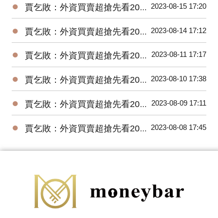
●
2023-08-15 17:20
賈乞敗：外資買賣超搶先看20230815
●
2023-08-14 17:12
賈乞敗：外資買賣超搶先看20230814
●
2023-08-11 17:17
賈乞敗：外資買賣超搶先看20230811
●
2023-08-10 17:38
賈乞敗：外資買賣超搶先看20230810
●
2023-08-09 17:11
賈乞敗：外資買賣超搶先看20230809
●
2023-08-08 17:45
賈乞敗：外資買賣超搶先看20230808