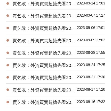
●
2023-09-14 17:03
賈乞敗：外資買賣超搶先看20230914
●
2023-09-07 17:27
賈乞敗：外資買賣超搶先看20230907
●
2023-09-06 17:01
賈乞敗：外資買賣超搶先看20230906
●
2023-09-05 17:02
賈乞敗：外資買賣超搶先看20230905
●
2023-08-28 17:55
賈乞敗：外資買賣超搶先看20230828
●
2023-08-24 17:25
賈乞敗：外資買賣超搶先看20230824
●
2023-08-21 17:30
賈乞敗：外資買賣超搶先看20230821
●
2023-08-17 17:20
賈乞敗：外資買賣超搶先看20230817
●
2023-08-16 17:32
賈乞敗：外資買賣超搶先看20230816