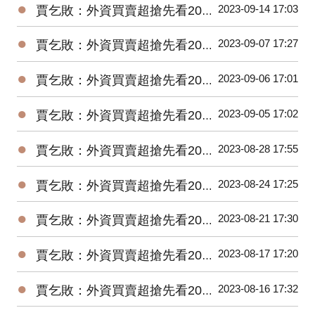
●
2023-09-14 17:03
賈乞敗：外資買賣超搶先看20230914
●
2023-09-07 17:27
賈乞敗：外資買賣超搶先看20230907
●
2023-09-06 17:01
賈乞敗：外資買賣超搶先看20230906
●
2023-09-05 17:02
賈乞敗：外資買賣超搶先看20230905
●
2023-08-28 17:55
賈乞敗：外資買賣超搶先看20230828
●
2023-08-24 17:25
賈乞敗：外資買賣超搶先看20230824
●
2023-08-21 17:30
賈乞敗：外資買賣超搶先看20230821
●
2023-08-17 17:20
賈乞敗：外資買賣超搶先看20230817
●
2023-08-16 17:32
賈乞敗：外資買賣超搶先看20230816