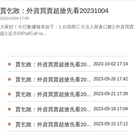
賈乞敗：外資買賣超搶先看20231004
2023/10/04 17:09
大家好！今日數據報表如下：1.台指期三大法人留倉口數2.外資買賣
超3.近月OIPut/Call ra...
●
2023-10-02 17:14
賈乞敗：外資買賣超搶先看20231002
●
2023-09-26 17:42
賈乞敗：外資買賣超搶先看20230926
●
2023-09-21 17:39
賈乞敗：外資買賣超搶先看20230921
●
2023-09-18 17:04
賈乞敗：外資買賣超搶先看20230918
●
2023-09-15 17:12
賈乞敗：外資買賣超搶先看20230915