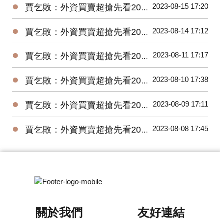
●
2023-08-15 17:20
賈乞敗：外資買賣超搶先看20230815
●
2023-08-14 17:12
賈乞敗：外資買賣超搶先看20230814
●
2023-08-11 17:17
賈乞敗：外資買賣超搶先看20230811
●
2023-08-10 17:38
賈乞敗：外資買賣超搶先看20230810
●
2023-08-09 17:11
賈乞敗：外資買賣超搶先看20230809
●
2023-08-08 17:45
賈乞敗：外資買賣超搶先看20230808
關於我們
友好連結