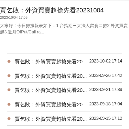
賈乞敗：外資買賣超搶先看20231004
2023/10/04 17:09
大家好！今日數據報表如下：1.台指期三大法人留倉口數2.外資買賣
超3.近月OIPut/Call ra...
●
2023-10-02 17:14
賈乞敗：外資買賣超搶先看20231002
●
2023-09-26 17:42
賈乞敗：外資買賣超搶先看20230926
●
2023-09-21 17:39
賈乞敗：外資買賣超搶先看20230921
●
2023-09-18 17:04
賈乞敗：外資買賣超搶先看20230918
●
2023-09-15 17:12
賈乞敗：外資買賣超搶先看20230915