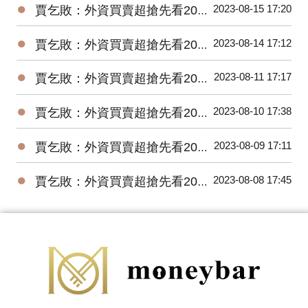
●
2023-08-15 17:20
賈乞敗：外資買賣超搶先看20230815
●
2023-08-14 17:12
賈乞敗：外資買賣超搶先看20230814
●
2023-08-11 17:17
賈乞敗：外資買賣超搶先看20230811
●
2023-08-10 17:38
賈乞敗：外資買賣超搶先看20230810
●
2023-08-09 17:11
賈乞敗：外資買賣超搶先看20230809
●
2023-08-08 17:45
賈乞敗：外資買賣超搶先看20230808