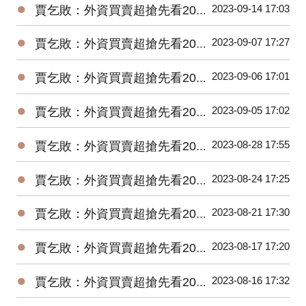
●
2023-09-14 17:03
賈乞敗：外資買賣超搶先看20230914
●
2023-09-07 17:27
賈乞敗：外資買賣超搶先看20230907
●
2023-09-06 17:01
賈乞敗：外資買賣超搶先看20230906
●
2023-09-05 17:02
賈乞敗：外資買賣超搶先看20230905
●
2023-08-28 17:55
賈乞敗：外資買賣超搶先看20230828
●
2023-08-24 17:25
賈乞敗：外資買賣超搶先看20230824
●
2023-08-21 17:30
賈乞敗：外資買賣超搶先看20230821
●
2023-08-17 17:20
賈乞敗：外資買賣超搶先看20230817
●
2023-08-16 17:32
賈乞敗：外資買賣超搶先看20230816