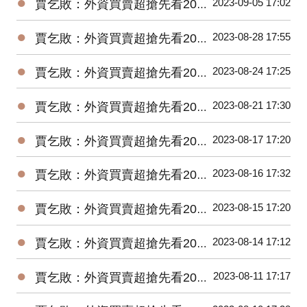
●
2023-09-05 17:02
賈乞敗：外資買賣超搶先看20230905
●
2023-08-28 17:55
賈乞敗：外資買賣超搶先看20230828
●
2023-08-24 17:25
賈乞敗：外資買賣超搶先看20230824
●
2023-08-21 17:30
賈乞敗：外資買賣超搶先看20230821
●
2023-08-17 17:20
賈乞敗：外資買賣超搶先看20230817
●
2023-08-16 17:32
賈乞敗：外資買賣超搶先看20230816
●
2023-08-15 17:20
賈乞敗：外資買賣超搶先看20230815
●
2023-08-14 17:12
賈乞敗：外資買賣超搶先看20230814
●
2023-08-11 17:17
賈乞敗：外資買賣超搶先看20230811