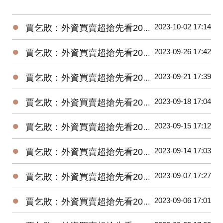
●
2023-10-02 17:14
賈乞敗：外資買賣超搶先看20231002
●
2023-09-26 17:42
賈乞敗：外資買賣超搶先看20230926
●
2023-09-21 17:39
賈乞敗：外資買賣超搶先看20230921
●
2023-09-18 17:04
賈乞敗：外資買賣超搶先看20230918
●
2023-09-15 17:12
賈乞敗：外資買賣超搶先看20230915
●
2023-09-14 17:03
賈乞敗：外資買賣超搶先看20230914
●
2023-09-07 17:27
賈乞敗：外資買賣超搶先看20230907
●
2023-09-06 17:01
賈乞敗：外資買賣超搶先看20230906