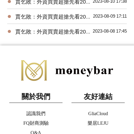
●
2023-08-10 17:38
賈乞敗：外資買賣超搶先看20230810
●
2023-08-09 17:11
賈乞敗：外資買賣超搶先看20230809
●
2023-08-08 17:45
賈乞敗：外資買賣超搶先看20230808
關於我們
友好連結
認識我們
GliaCloud
FQ財商測驗
樂居LEJU
Q&A