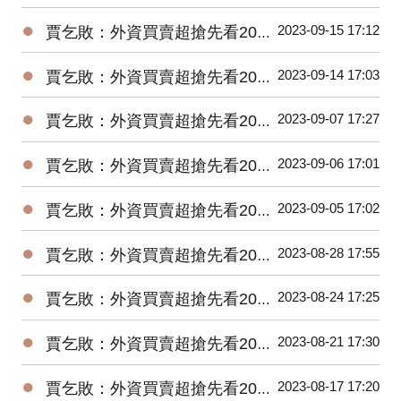
●
2023-09-15 17:12
賈乞敗：外資買賣超搶先看20230915
●
2023-09-14 17:03
賈乞敗：外資買賣超搶先看20230914
●
2023-09-07 17:27
賈乞敗：外資買賣超搶先看20230907
●
2023-09-06 17:01
賈乞敗：外資買賣超搶先看20230906
●
2023-09-05 17:02
賈乞敗：外資買賣超搶先看20230905
●
2023-08-28 17:55
賈乞敗：外資買賣超搶先看20230828
●
2023-08-24 17:25
賈乞敗：外資買賣超搶先看20230824
●
2023-08-21 17:30
賈乞敗：外資買賣超搶先看20230821
●
2023-08-17 17:20
賈乞敗：外資買賣超搶先看20230817