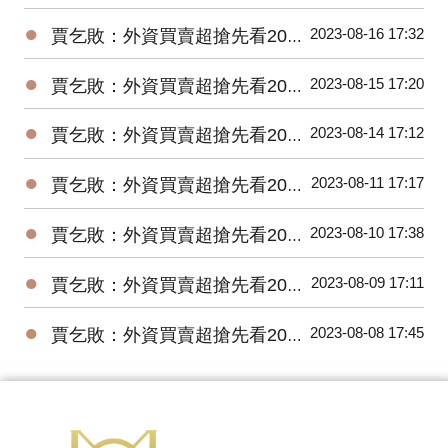
●
2023-08-16 17:32
賈乞敗：外資買賣超搶先看20230816
●
2023-08-15 17:20
賈乞敗：外資買賣超搶先看20230815
●
2023-08-14 17:12
賈乞敗：外資買賣超搶先看20230814
●
2023-08-11 17:17
賈乞敗：外資買賣超搶先看20230811
●
2023-08-10 17:38
賈乞敗：外資買賣超搶先看20230810
●
2023-08-09 17:11
賈乞敗：外資買賣超搶先看20230809
●
2023-08-08 17:45
賈乞敗：外資買賣超搶先看20230808