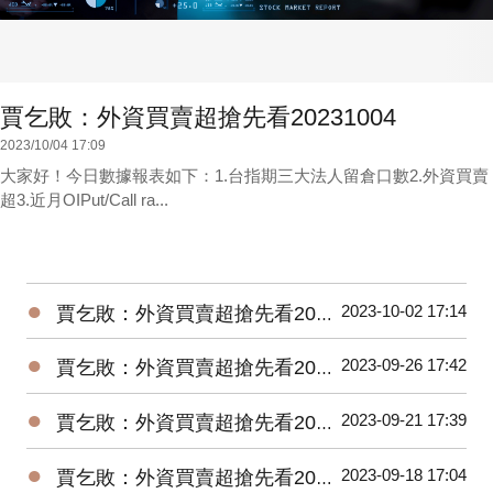
賈乞敗：外資買賣超搶先看20231004
2023/10/04 17:09
大家好！今日數據報表如下：1.台指期三大法人留倉口數2.外資買賣
超3.近月OIPut/Call ra...
●
2023-10-02 17:14
賈乞敗：外資買賣超搶先看20231002
●
2023-09-26 17:42
賈乞敗：外資買賣超搶先看20230926
●
2023-09-21 17:39
賈乞敗：外資買賣超搶先看20230921
●
2023-09-18 17:04
賈乞敗：外資買賣超搶先看20230918