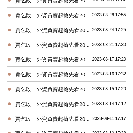
賈乞敗：外資買賣超搶先看20230905
●
2023-08-28 17:55
賈乞敗：外資買賣超搶先看20230828
●
2023-08-24 17:25
賈乞敗：外資買賣超搶先看20230824
●
2023-08-21 17:30
賈乞敗：外資買賣超搶先看20230821
●
2023-08-17 17:20
賈乞敗：外資買賣超搶先看20230817
●
2023-08-16 17:32
賈乞敗：外資買賣超搶先看20230816
●
2023-08-15 17:20
賈乞敗：外資買賣超搶先看20230815
●
2023-08-14 17:12
賈乞敗：外資買賣超搶先看20230814
●
2023-08-11 17:17
賈乞敗：外資買賣超搶先看20230811
●
2023-08-10 17:38