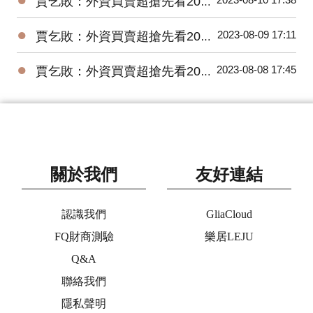
賈乞敗：外資買賣超搶先看20230810
●
2023-08-09 17:11
賈乞敗：外資買賣超搶先看20230809
●
2023-08-08 17:45
賈乞敗：外資買賣超搶先看20230808
關於我們
友好連結
認識我們
GliaCloud
FQ財商測驗
樂居LEJU
Q&A
聯絡我們
隱私聲明