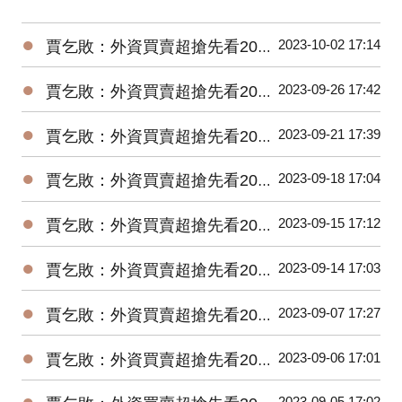
●
2023-10-02 17:14
賈乞敗：外資買賣超搶先看20231002
●
2023-09-26 17:42
賈乞敗：外資買賣超搶先看20230926
●
2023-09-21 17:39
賈乞敗：外資買賣超搶先看20230921
●
2023-09-18 17:04
賈乞敗：外資買賣超搶先看20230918
●
2023-09-15 17:12
賈乞敗：外資買賣超搶先看20230915
●
2023-09-14 17:03
賈乞敗：外資買賣超搶先看20230914
●
2023-09-07 17:27
賈乞敗：外資買賣超搶先看20230907
●
2023-09-06 17:01
賈乞敗：外資買賣超搶先看20230906
●
2023-09-05 17:02