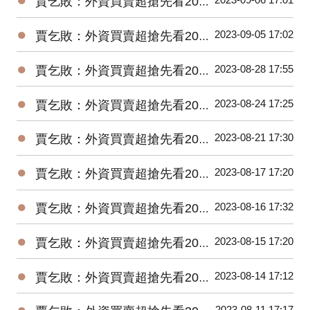
賈乞敗：外資買賣超搶先看20230906
●
2023-09-05 17:02
賈乞敗：外資買賣超搶先看20230905
●
2023-08-28 17:55
賈乞敗：外資買賣超搶先看20230828
●
2023-08-24 17:25
賈乞敗：外資買賣超搶先看20230824
●
2023-08-21 17:30
賈乞敗：外資買賣超搶先看20230821
●
2023-08-17 17:20
賈乞敗：外資買賣超搶先看20230817
●
2023-08-16 17:32
賈乞敗：外資買賣超搶先看20230816
●
2023-08-15 17:20
賈乞敗：外資買賣超搶先看20230815
●
2023-08-14 17:12
賈乞敗：外資買賣超搶先看20230814
●
2023-08-11 17:17