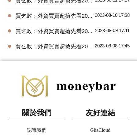
賈乞敗：外資買賣超搶先看20230811
●
2023-08-10 17:38
賈乞敗：外資買賣超搶先看20230810
●
2023-08-09 17:11
賈乞敗：外資買賣超搶先看20230809
●
2023-08-08 17:45
賈乞敗：外資買賣超搶先看20230808
關於我們
友好連結
認識我們
GliaCloud