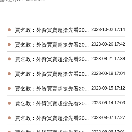
●
2023-10-02 17:14
賈乞敗：外資買賣超搶先看20231002
●
2023-09-26 17:42
賈乞敗：外資買賣超搶先看20230926
●
2023-09-21 17:39
賈乞敗：外資買賣超搶先看20230921
●
2023-09-18 17:04
賈乞敗：外資買賣超搶先看20230918
●
2023-09-15 17:12
賈乞敗：外資買賣超搶先看20230915
●
2023-09-14 17:03
賈乞敗：外資買賣超搶先看20230914
●
2023-09-07 17:27
賈乞敗：外資買賣超搶先看20230907
●
2023-09-06 17:01