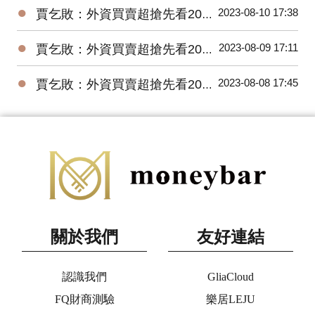
●
2023-08-10 17:38
賈乞敗：外資買賣超搶先看20230810
●
2023-08-09 17:11
賈乞敗：外資買賣超搶先看20230809
●
2023-08-08 17:45
賈乞敗：外資買賣超搶先看20230808
關於我們
友好連結
認識我們
GliaCloud
FQ財商測驗
樂居LEJU