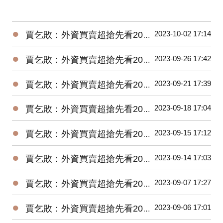
●
2023-10-02 17:14
賈乞敗：外資買賣超搶先看20231002
●
2023-09-26 17:42
賈乞敗：外資買賣超搶先看20230926
●
2023-09-21 17:39
賈乞敗：外資買賣超搶先看20230921
●
2023-09-18 17:04
賈乞敗：外資買賣超搶先看20230918
●
2023-09-15 17:12
賈乞敗：外資買賣超搶先看20230915
●
2023-09-14 17:03
賈乞敗：外資買賣超搶先看20230914
●
2023-09-07 17:27
賈乞敗：外資買賣超搶先看20230907
●
2023-09-06 17:01
賈乞敗：外資買賣超搶先看20230906