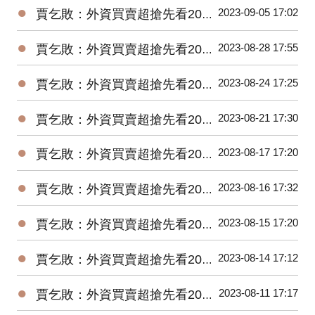
●
2023-09-05 17:02
賈乞敗：外資買賣超搶先看20230905
●
2023-08-28 17:55
賈乞敗：外資買賣超搶先看20230828
●
2023-08-24 17:25
賈乞敗：外資買賣超搶先看20230824
●
2023-08-21 17:30
賈乞敗：外資買賣超搶先看20230821
●
2023-08-17 17:20
賈乞敗：外資買賣超搶先看20230817
●
2023-08-16 17:32
賈乞敗：外資買賣超搶先看20230816
●
2023-08-15 17:20
賈乞敗：外資買賣超搶先看20230815
●
2023-08-14 17:12
賈乞敗：外資買賣超搶先看20230814
●
2023-08-11 17:17
賈乞敗：外資買賣超搶先看20230811