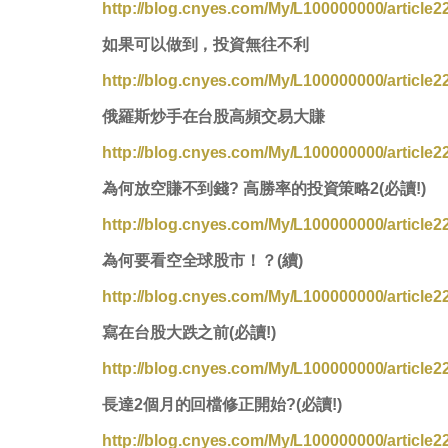
http://blog.cnyes.com/My/L100000000/article2
如果可以做到，投資無往不利
http://blog.cnyes.com/My/L100000000/article2
俄羅斯炒手在台股高頻交易大賺
http://blog.cnyes.com/My/L100000000/article2
為何放空賺不到錢
?
高勝率的投資策略
2(
必讀
!)
http://blog.cnyes.com/My/L100000000/article2
為何要看空全球股市！？(續)
http://blog.cnyes.com/My/L100000000/article2
寫在台股大跌之前(必讀!)
http://blog.cnyes.com/My/L100000000/article2
長達2個月的回檔修正開始?(必讀!)
http://blog.cnyes.com/My/L100000000/article2