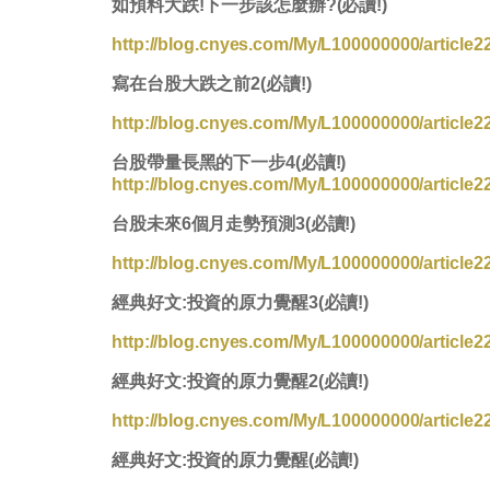
如預料大跌!下一步該怎麼辦?(必讀!)
http://blog.cnyes.com/My/L100000000/article2
寫在台股大跌之前2(必讀!)
http://blog.cnyes.com/My/L100000000/article2
台股帶量長黑的下一步4(必讀!)
http://blog.cnyes.com/My/L100000000/article2
台股未來6個月走勢預測3(必讀!)
http://blog.cnyes.com/My/L100000000/article2
經典好文:投資的原力覺醒3(必讀!)
http://blog.cnyes.com/My/L100000000/article2
經典好文:投資的原力覺醒2(必讀!)
http://blog.cnyes.com/My/L100000000/article2
經典好文:投資的原力覺醒(必讀!)