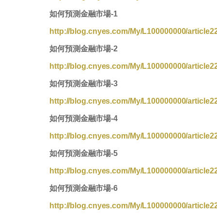
如何預測金融市場-1
http://blog.cnyes.com/My/L100000000/article2
如何預測金融市場-2
http://blog.cnyes.com/My/L100000000/article2
如何預測金融市場-3
http://blog.cnyes.com/My/L100000000/article2
如何預測金融市場-4
http://blog.cnyes.com/My/L100000000/article2
如何預測金融市場-5
http://blog.cnyes.com/My/L100000000/article2
如何預測金融市場-6
http://blog.cnyes.com/My/L100000000/article2