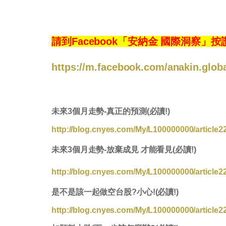
請到Facebook「安納金 國際洞察
https://m.facebook.com/anakin.globa
未來3個月走勢-真正的預測(必讀!)
http://blog.cnyes.com/My/L100000000/article2
未來3個月走勢-放棄成見 才能看見(必讀!)
http://blog.cnyes.com/My/L100000000/article2
是不是該一起做空台股?小心!(必讀!)
http://blog.cnyes.com/My/L100000000/article2