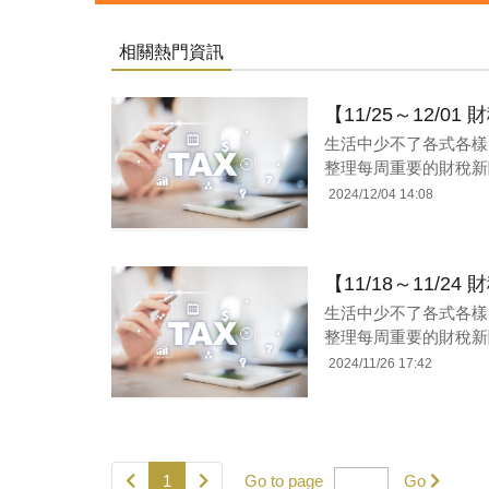
相關熱門資訊
【11/25～12/
生活中少不了各式各樣
整理每周重要的財稅新
2024/12/04 14:08
【11/18～11/
生活中少不了各式各樣
整理每周重要的財稅新
2024/11/26 17:42
1
Go to page
Go