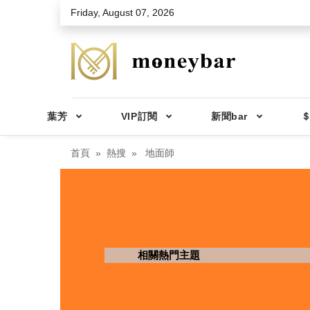
Skip to main content
Friday, August 07, 2026
葉芳
VIP訂閱
新聞bar
＄
首頁
熱搜
地面師
相關熱門主題