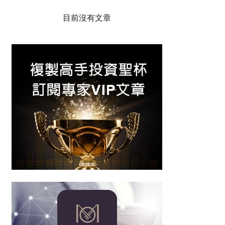
目前沒有文章